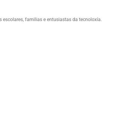
escolares, familias e entusiastas da tecnoloxía.