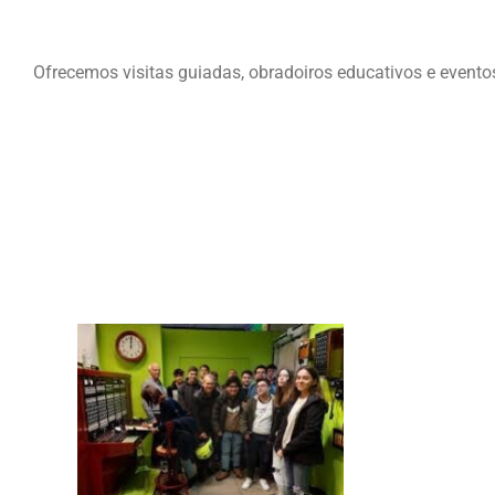
Ofrecemos visitas guiadas, obradoiros educativos e eventos