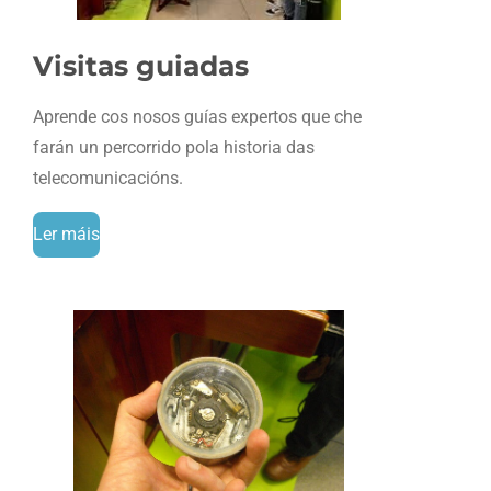
Visitas guiadas
Aprende cos nosos guías expertos que che
farán un percorrido pola historia das
telecomunicacións.
Ler máis