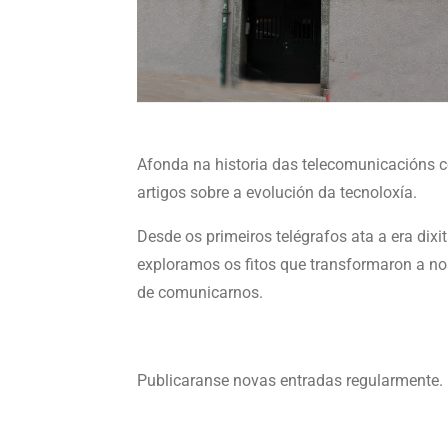
Afonda na historia das telecomunicacións 
artigos sobre a evolución da tecnoloxía.
Desde os primeiros telégrafos ata a era dixit
exploramos os fitos que transformaron a n
de comunicarnos.
Publicaranse novas entradas regularmente.