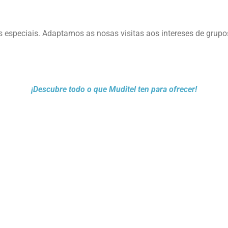
 especiais. Adaptamos as nosas visitas aos intereses de grupos 
¡Descubre todo o que Muditel ten para ofrecer!