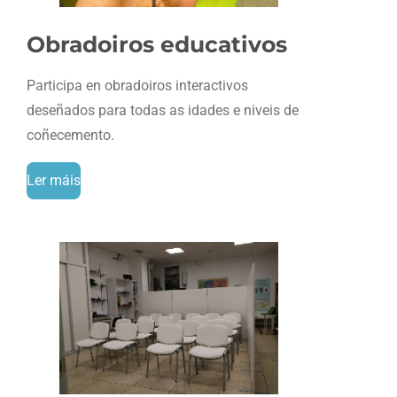
Obradoiros educativos
Participa en obradoiros interactivos
deseñados para todas as idades e niveis de
coñecemento.
Ler máis